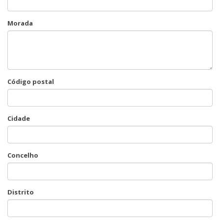
Morada
Código postal
Cidade
Concelho
Distrito