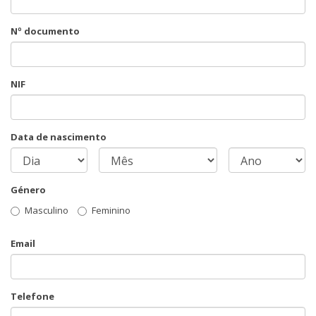
Nº documento
NIF
Data de nascimento
Género
Masculino
Feminino
Email
Telefone