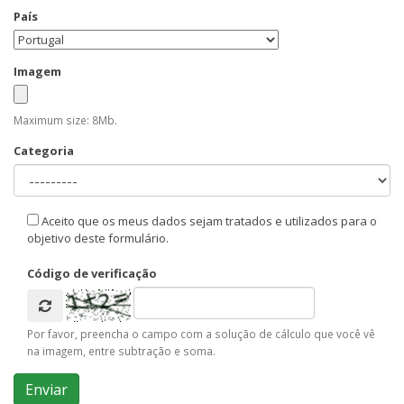
País
Imagem
Maximum size: 8Mb.
Categoria
Aceito que os meus dados sejam tratados e utilizados para o
objetivo deste formulário.
Código de verificação
Por favor, preencha o campo com a solução de cálculo que você vê
na imagem, entre subtração e soma.