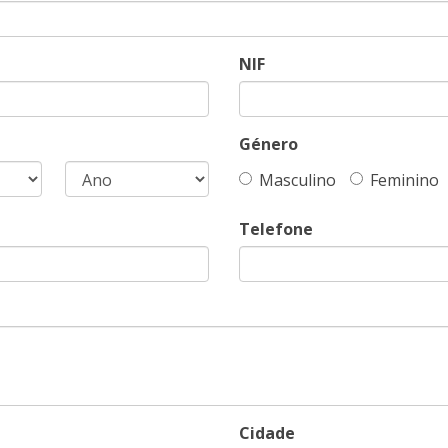
NIF
Género
Masculino
Feminino
Telefone
Cidade