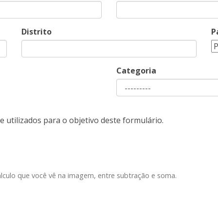
Distrito
P
Categoria
 utilizados para o objetivo deste formulário.
lculo que você vê na imagem, entre subtração e soma.