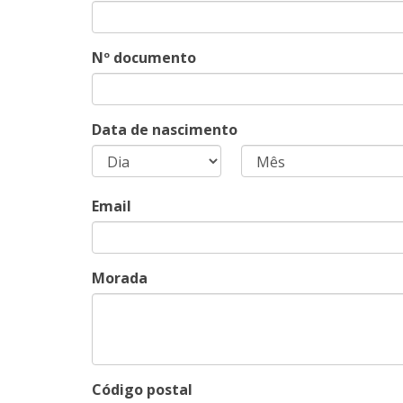
Nº documento
Data de nascimento
Email
Morada
Código postal