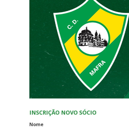
INSCRIÇÃO NOVO SÓCIO
Nome