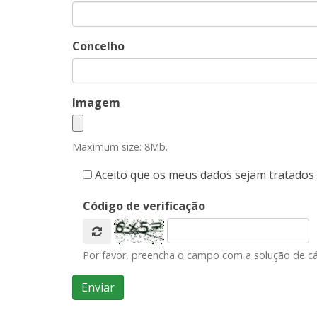
Concelho
Imagem
Maximum size: 8Mb.
Aceito que os meus dados sejam tratados e
Código de verificação
Por favor, preencha o campo com a solução de cá