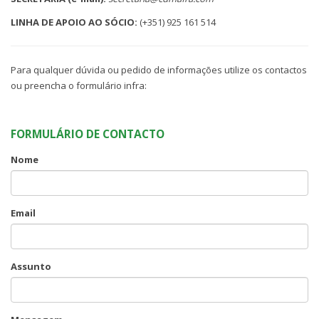
LINHA DE APOIO AO SÓCIO:
(+351) 925 161 514
Para qualquer dúvida ou pedido de informações utilize os contactos
ou preencha o formulário infra:
FORMULÁRIO DE CONTACTO
Nome
Email
Assunto