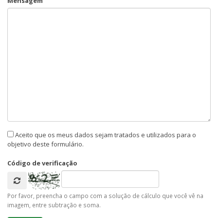
Mensagem
Aceito que os meus dados sejam tratados e utilizados para o
objetivo deste formulário.
Código de verificação
Por favor, preencha o campo com a solução de cálculo que você vê na
imagem, entre subtração e soma.