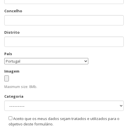
Concelho
Distrito
País
Imagem
Maximum size: 8Mb.
Categoria
Aceito que os meus dados sejam tratados e utilizados para o
objetivo deste formulário.