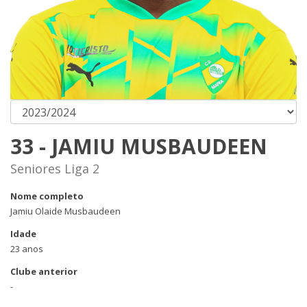
33 - JAMIU MUSBAUDEEN
Seniores Liga 2
Nome completo
Jamiu Olaide Musbaudeen
Idade
23 anos
Clube anterior
-