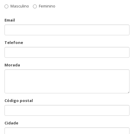
Masculino
Feminino
Email
Telefone
Morada
Código postal
Cidade