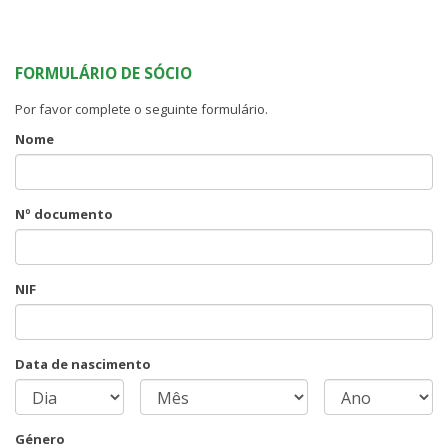
FORMULÁRIO DE SÓCIO
Por favor complete o seguinte formulário.
Nome
Nº documento
NIF
Data de nascimento
Género