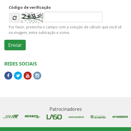
Código de verificação
Por favor, preencha o campo com a solução de cálculo que você vê
na imagem, entre subtração e soma.
REDES SOCIAIS
Patrocinadores