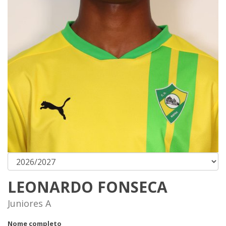
LEONARDO FONSECA
Juniores A
Nome completo