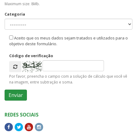
Maximum size: 8Mb.
Categoria
Aceito que os meus dados sejam tratados e utilizados para o
objetivo deste formulário.
Código de verificação
Por favor, preencha o campo com a solução de cálculo que você vê
na imagem, entre subtração e soma.
REDES SOCIAIS