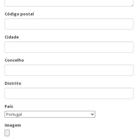
Código postal
Cidade
Concelho
Distrito
País
Imagem