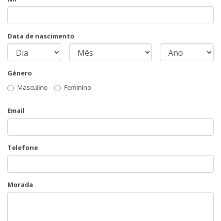
Data de nascimento
Género
Masculino
Feminino
Email
Telefone
Morada