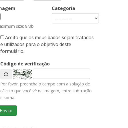
magem
Categoria
aximum size: 8Mb.
Aceito que os meus dados sejam tratados
e utilizados para o objetivo deste
formulário.
Código de verificação
Por favor, preencha o campo com a solução de
cálculo que você vê na imagem, entre subtração
e soma.