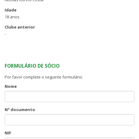
Idade
18 anos
Clube anterior
-
FORMULÁRIO DE SÓCIO
Por favor complete o seguinte formulário.
Nome
Nº documento
NIF