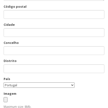
Código postal
Cidade
Concelho
Distrito
País
Imagem
Maximum size: 8Mb.