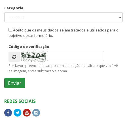
Categoria
Aceito que os meus dados sejam tratados e utilizados para o
objetivo deste formulário.
Código de verificação
Por favor, preencha o campo com a solução de cálculo que você vê
na imagem, entre subtração e soma.
REDES SOCIAIS