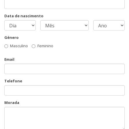
Data de nascimento
Género
Masculino
Feminino
Email
Telefone
Morada