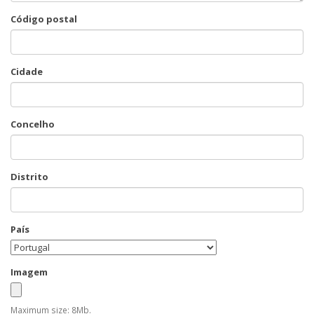
Código postal
Cidade
Concelho
Distrito
País
Imagem
Maximum size: 8Mb.