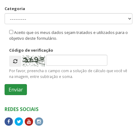
Categoria
Aceito que os meus dados sejam tratados e utilizados para o
objetivo deste formulário.
Código de verificação
Por favor, preencha o campo com a solução de cálculo que você vê
na imagem, entre subtração e soma.
REDES SOCIAIS