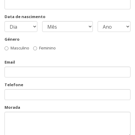
Data de nascimento
Género
Masculino
Feminino
Email
Telefone
Morada