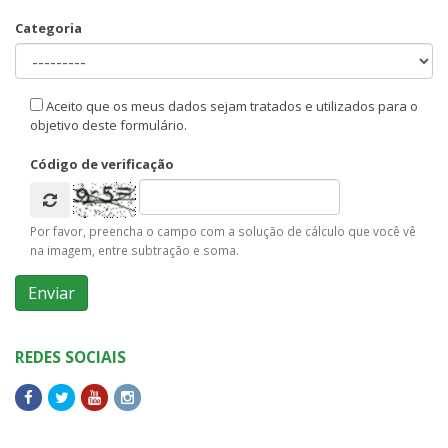
Categoria
Aceito que os meus dados sejam tratados e utilizados para o
objetivo deste formulário.
Código de verificação
Por favor, preencha o campo com a solução de cálculo que você vê
na imagem, entre subtração e soma.
REDES SOCIAIS