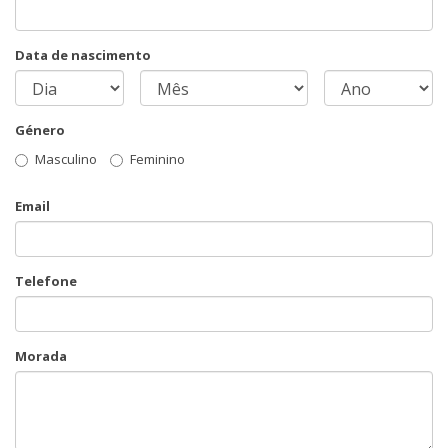
Data de nascimento
Género
Masculino
Feminino
Email
Telefone
Morada