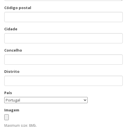
Código postal
Cidade
Concelho
Distrito
País
Imagem
Maximum size: 8Mb.