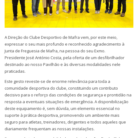
A Direção do Clube Desportivo de Mafra vem, por este meio,
expressar o seu mais profundo e reconhecido agradecimento à
Junta de Freguesia de Mafra, na pessoa do seu Exmo.
Presidente José António Costa, pela oferta de um desfibrilhador
destinado ao nosso Pavilhão e às diversas modalidades nele
praticadas.
Este gesto reveste-se de enorme relevância para toda a
comunidade desportiva do clube, constituindo um contributo
decisivo para o reforço das condições de segurança e prontidão na
resposta a eventuais situações de emergência. A disponibilização
deste equipamento é, sem dúvida, um elemento essencial no
suporte à prática desportiva, promovendo um ambiente mais
seguro para atletas, treinadores, dirigentes e todos aqueles que
diariamente frequentam as nossas instalações.