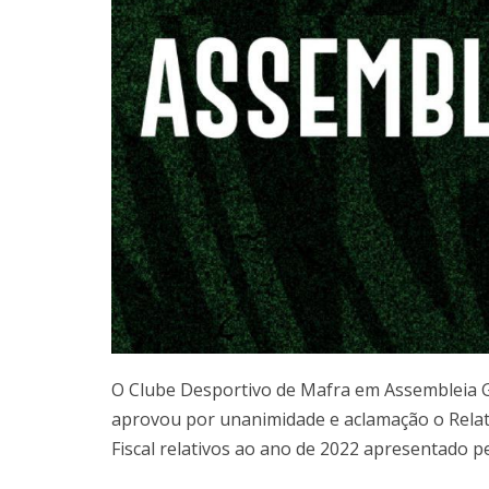
O Clube Desportivo de Mafra em Assembleia Ge
aprovou por unanimidade e aclamação o Relat
Fiscal relativos ao ano de 2022 apresentado pe