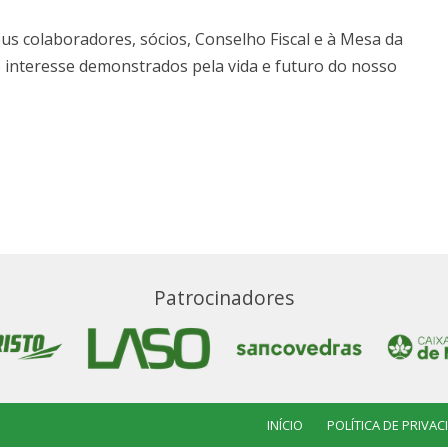
us colaboradores, sócios, Conselho Fiscal e à Mesa da
e interesse demonstrados pela vida e futuro do nosso
Patrocinadores
INÍCIO
POLÍTICA DE PRIVA