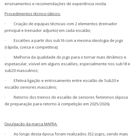
ensinamentos e recomendações de experiência vivida.
Procedimentos técnico-táticos:
· Criação de equipas técnicas com 2 elementos (treinador
principal e treinador adjunto) em cada escalão;
· Escalões a partir dos sub16 com a mesma ideologia de jogo
(rápida, coesa e competitiva);
· Melhoria da qualidade do jogo para o tornar mais dinâmico e
espetacular, visível em alguns escalões, especialmente nos sub18 e
sub20 masculinos;
· Efetiva ligação e entrosamento entre escalão de Sub20 e
escalão seniores masculino;
· Retorno dos treinos do escalão de seniores femininos (época
de preparação para retorno à competição em 2025/2026).
Divulgação da marca MAFRA:
· Ao longo desta época foram realizados 352 jogos, sendo mais