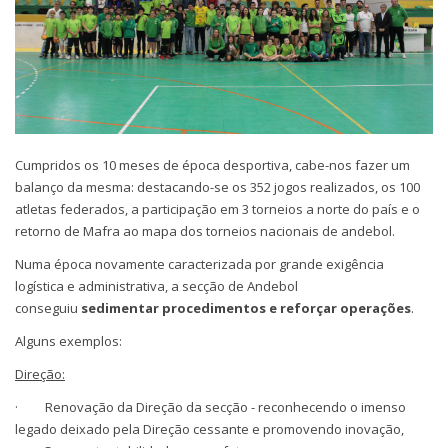
Cumpridos os 10 meses de época desportiva, cabe-nos fazer um
balanço da mesma: destacando-se os 352 jogos realizados, os 100
atletas federados, a participação em 3 torneios a norte do país e o
retorno de Mafra ao mapa dos torneios nacionais de andebol.
Numa época novamente caracterizada por grande exigência
logística e administrativa, a secção de Andebol
conseguiu
sedimentar procedimentos e reforçar operações
.
Alguns exemplos:
Direção:
· Renovação da Direção da secção - reconhecendo o imenso
legado deixado pela Direção cessante e promovendo inovação,