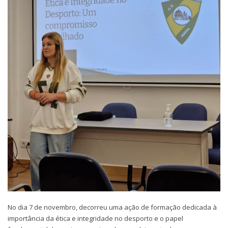
No dia 7 de novembro, decorreu uma ação de formação dedicada à
importância da ética e integridade no desporto e o papel