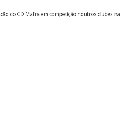
ação do CD Mafra em competição noutros clubes na