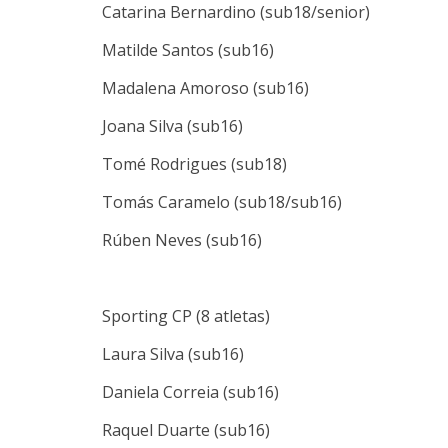
Catarina Bernardino (sub18/senior)
Matilde Santos (sub16)
Madalena Amoroso (sub16)
Joana Silva (sub16)
Tomé Rodrigues (sub18)
Tomás Caramelo (sub18/sub16)
Rúben Neves (sub16)
Sporting CP (8 atletas)
Laura Silva (sub16)
Daniela Correia (sub16)
Raquel Duarte (sub16)