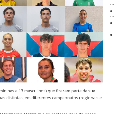
emininas e 13 masculinos) que fizeram parte da sua
as distintas, em diferentes campeonatos (regionais e