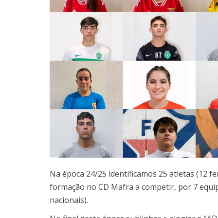
Na época 24/25 identificamos 25 atletas (12 f
formação no CD Mafra a competir, por 7 equip
nacionais).