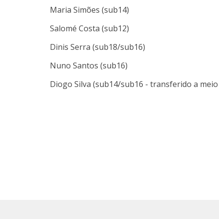
Maria Simões (sub14)
Salomé Costa (sub12)
Dinis Serra (sub18/sub16)
Nuno Santos (sub16)
Diogo Silva (sub14/sub16 - transferido a meio