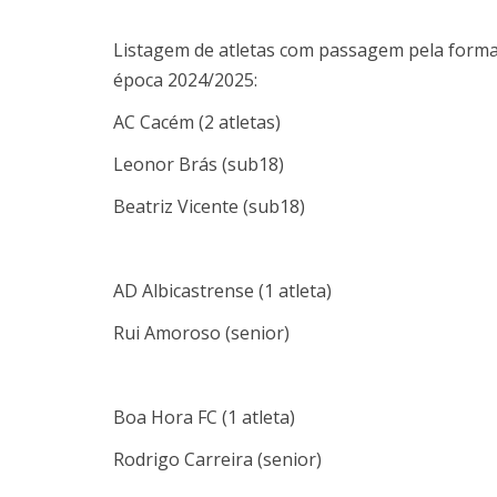
Listagem de atletas com passagem pela form
época 2024/2025:
AC Cacém (2 atletas)
Leonor Brás (sub18)
Beatriz Vicente (sub18)
AD Albicastrense (1 atleta)
Rui Amoroso (senior)
Boa Hora FC (1 atleta)
Rodrigo Carreira (senior)