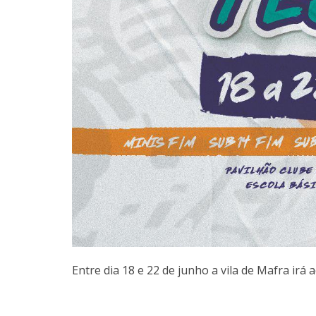
Entre dia 18 e 22 de junho a vila de Mafra irá