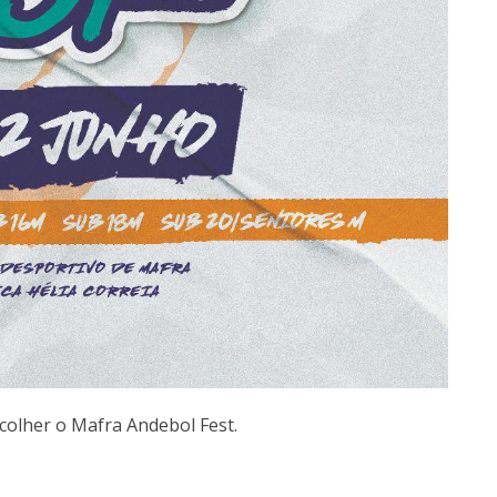
 acolher o Mafra Andebol Fest.