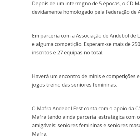
Depois de um interregno de 5 épocas, o CD Ma
devidamente homologado pela Federação de A
Em parceria com a Associação de Andebol de 
e alguma competição. Esperam-se mais de 250 
inscritos e 27 equipas no total.
Haverá um encontro de minis e competições e
jogos treino das seniores femininas.
O Mafra Andebol Fest conta com o apoio da Câ
Mafra tendo ainda parceria estratégica com 
amigáveis: seniores femininas e seniores mas
Mafra.