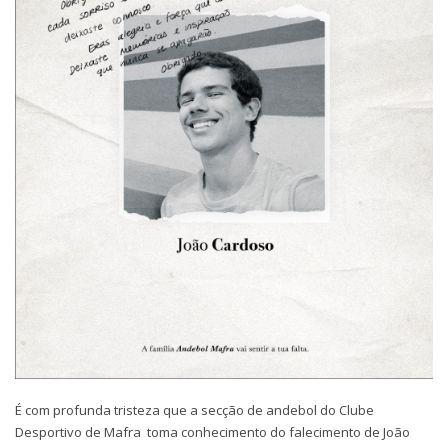
É com profunda tristeza que a secção de andebol do Clube
Desportivo de Mafra toma conhecimento do falecimento de João