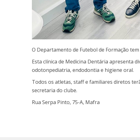
O Departamento de Futebol de Formação tem o
Esta clínica de Medicina Dentária apresenta d
odotonpediatria, endodontia e higiene oral.
Todos os atletas, staff e familiares diretos te
secretaria do clube.
Rua Serpa Pinto, 75-A, Mafra