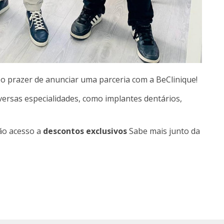
 prazer de anunciar uma parceria com a BeClinique!
iversas especialidades, como implantes dentários,
rão acesso a
descontos exclusivos
Sabe mais junto da