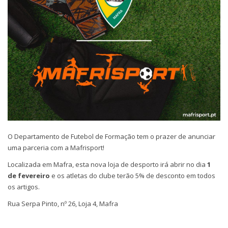
O Departamento de Futebol de Formação tem o prazer de anunciar
uma parceria com a Mafrisport!
Localizada em Mafra, esta nova loja de desporto irá abrir no dia
1
de fevereiro
e os atletas do clube terão 5% de desconto em todos
os artigos.
Rua Serpa Pinto, nº 26, Loja 4, Mafra