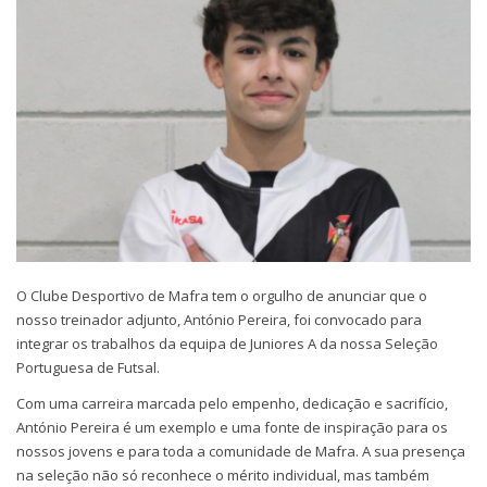
O Clube Desportivo de Mafra tem o orgulho de anunciar que o
nosso treinador adjunto, António Pereira, foi convocado para
integrar os trabalhos da equipa de Juniores A da nossa Seleção
Portuguesa de Futsal.
Com uma carreira marcada pelo empenho, dedicação e sacrifício,
António Pereira é um exemplo e uma fonte de inspiração para os
nossos jovens e para toda a comunidade de Mafra. A sua presença
na seleção não só reconhece o mérito individual, mas também