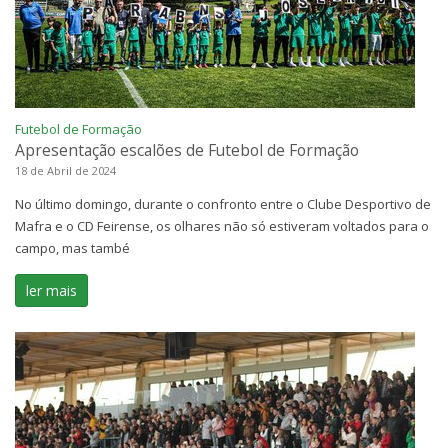
Futebol de Formação
Apresentação escalões de Futebol de Formação
18 de Abril de 2024
No último domingo, durante o confronto entre o Clube Desportivo de
Mafra e o CD Feirense, os olhares não só estiveram voltados para o
campo, mas també
ler mais