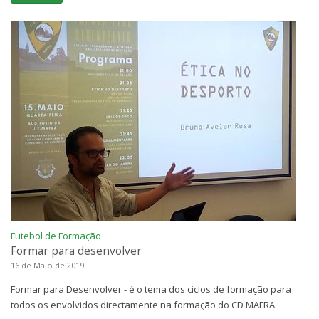
Futebol de Formação
Formar para desenvolver
16 de Maio de 2019
Formar para Desenvolver - é o tema dos ciclos de formação para
todos os envolvidos directamente na formação do CD MAFRA.