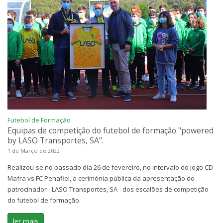
Futebol de Formação
Equipas de competição do futebol de formação "powered
by LASO Transportes, SA".
1 de Março de 2022
Realizou-se no passado dia 26 de fevereiro, no intervalo do jogo CD
Mafra vs FC Penafiel, a cerimónia pública da apresentação do
patrocinador - LASO Transportes, SA - dos escalões de competição
do futebol de formação.
ler mais