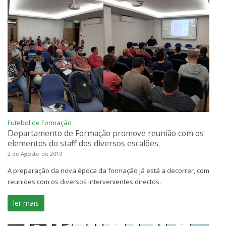
Futebol de Formação
Departamento de Formação promove reunião com os
elementos do staff dos diversos escalões.
2 de Agosto de 2019
A preparação da nova época da formação já está a decorrer, com
reuniões com os diversos intervenientes directos.
ler mais