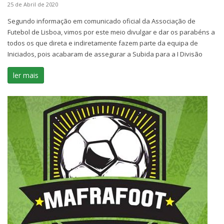
25 de Abril de 2020
Segundo informação em comunicado oficial da Associação de
Futebol de Lisboa, vimos por este meio divulgar e dar os parabéns a
todos os que direta e indiretamente fazem parte da equipa de
Iniciados, pois acabaram de assegurar a Subida para a I Divisão
ler mais