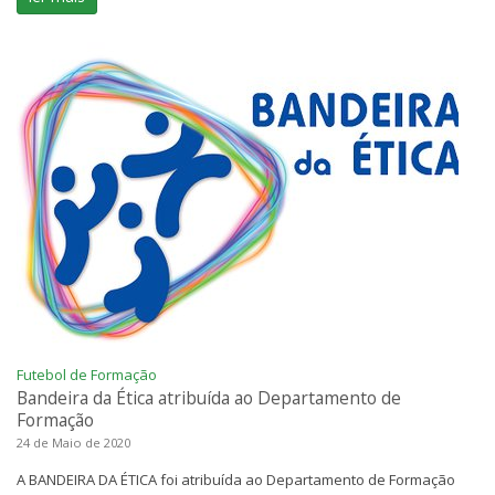
Futebol de Formação
Bandeira da Ética atribuída ao Departamento de
Formação
24 de Maio de 2020
A BANDEIRA DA ÉTICA foi atribuída ao Departamento de Formação