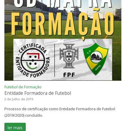
Futebol de Formação
Entidade Formadora de Futebol
2 de Julho de 2019
Processo de certificação como Entidade Formadora de Futebol
(2019/2020) concluído.
ler mais