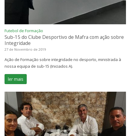
Futebol de Formação
Sub-15 do Clube Desportivo de Mafra com ação sobre
Integridade
27 de Novembro de 2019
Ação de Formação sobre integridade no desporto, ministrada à
nossa equipa de sub-15 (Iniciados A).
ler mais