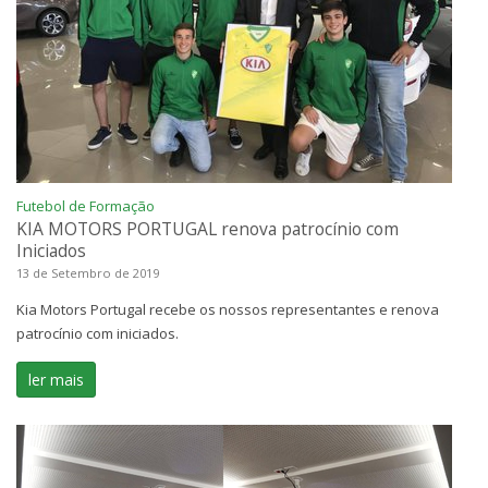
Futebol de Formação
KIA MOTORS PORTUGAL renova patrocínio com
Iniciados
13 de Setembro de 2019
Kia Motors Portugal recebe os nossos representantes e renova
patrocínio com iniciados.
ler mais