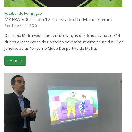
Futebol de Formação
MAFRA FOOT - dia 12 no Estádio Dr. Mário Silveira
8 de Janeiro de 2020
O torneio Mafra Foot, que reúne crianças dos 6 aos 9 anos de 14
clubes e instituições do Concelho de Mafra, realiza-se no dia 12 de
Janeiro, pelas 15h00, no Clube Desportivo de Mafra.
ler mais