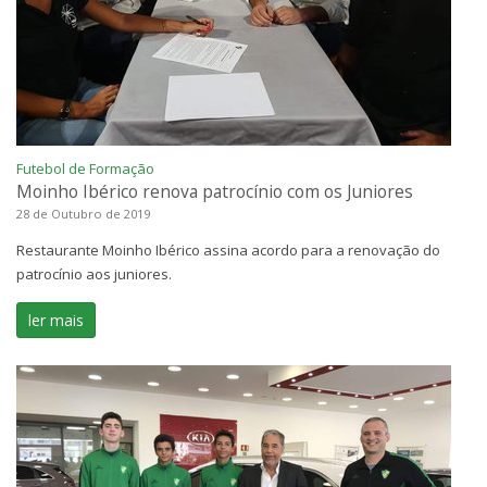
Futebol de Formação
Moinho Ibérico renova patrocínio com os Juniores
28 de Outubro de 2019
Restaurante Moinho Ibérico assina acordo para a renovação do
patrocínio aos juniores.
ler mais