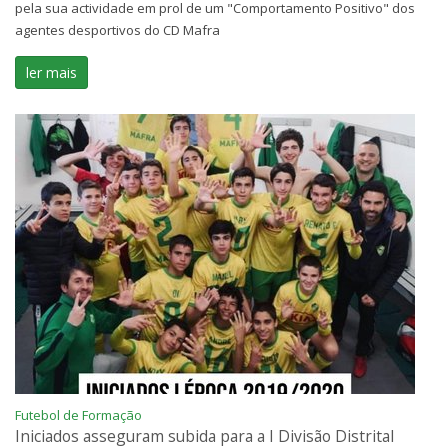
pela sua actividade em prol de um "Comportamento Positivo" dos
agentes desportivos do CD Mafra
ler mais
Futebol de Formação
Iniciados asseguram subida para a I Divisão Distrital