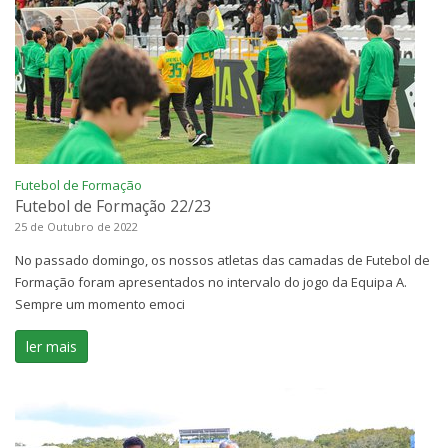
Futebol de Formação
Futebol de Formação 22/23
25 de Outubro de 2022
No passado domingo, os nossos atletas das camadas de Futebol de
Formação foram apresentados no intervalo do jogo da Equipa A.
Sempre um momento emoci
ler mais