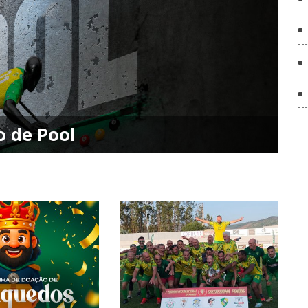
 de Pool